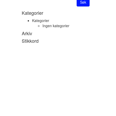
Søk
Kategorier
Kategorier
Ingen kategorier
Arkiv
Stikkord